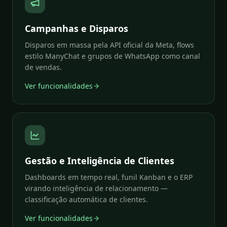
Campanhas e Disparos
Disparos em massa pela API oficial da Meta, flows
estilo ManyChat e grupos de WhatsApp como canal
de vendas.
Ver funcionalidades
Gestão e Inteligência de Clientes
Dashboards em tempo real, funil Kanban e o ERP
virando inteligência de relacionamento —
classificação automática de clientes.
Ver funcionalidades