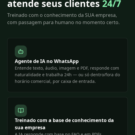
atende seus clientes
24/7
Treinado com o conhecimento da SUA empresa,
com passagem para humano no momento certo.
Agente de IA no WhatsApp
Entende texto, áudio, imagem e PDF, responde com
naturalidade e trabalha 24h — ou só dentro/fora do
horário comercial, por caixa de entrada.
Treinado com a base de conhecimento da
sua empresa
A IA responde com base no FAQ e em PDFs