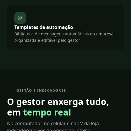
Templates de automação
Biblioteca de mensagens automáticas da empresa,
organizada e editável pelo gestor.
GESTÃO E INDICADORES
O gestor enxerga tudo,
em
tempo real
No computador, no celular e na TV da loja —
indicadores vivos da operação inteira.