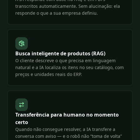
transcritos automaticamente. Sem alucinação: ela
responde o que a sua empresa definiu.
Busca inteligente de produtos (RAG)
O cliente descreve o que precisa em linguagem
natural e a IA localiza os itens no seu catálogo, com
preços e unidades reais do ERP.
Transferência para humano no momento
certo
Quando não consegue resolver, a IA transfere a
conversa com aviso — e o robô não “toma de volta”