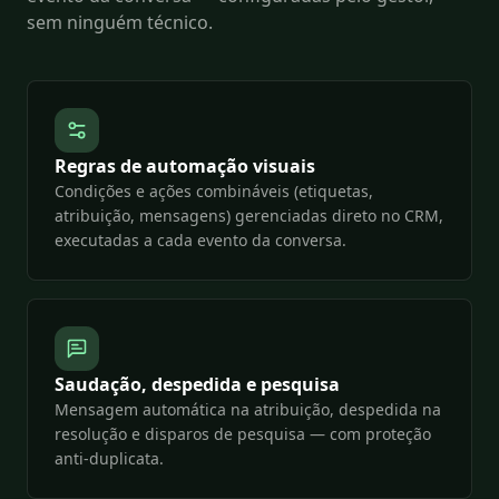
sem ninguém técnico.
Regras de automação visuais
Condições e ações combináveis (etiquetas,
atribuição, mensagens) gerenciadas direto no CRM,
executadas a cada evento da conversa.
Saudação, despedida e pesquisa
Mensagem automática na atribuição, despedida na
resolução e disparos de pesquisa — com proteção
anti-duplicata.