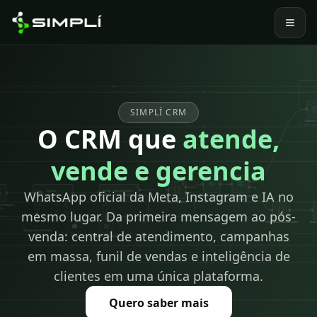
SIMPLÍ CRM
O CRM que
atende,
vende e gerencia
WhatsApp oficial da Meta, Instagram e IA no
mesmo lugar. Da primeira mensagem ao pós-
venda: central de atendimento, campanhas
em massa, funil de vendas e inteligência de
clientes em uma única plataforma.
Quero saber mais