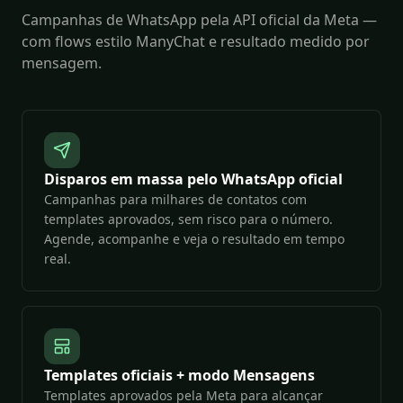
Campanhas de WhatsApp pela API oficial da Meta —
com flows estilo ManyChat e resultado medido por
mensagem.
Disparos em massa pelo WhatsApp oficial
Campanhas para milhares de contatos com
templates aprovados, sem risco para o número.
Agende, acompanhe e veja o resultado em tempo
real.
Templates oficiais + modo Mensagens
Templates aprovados pela Meta para alcançar