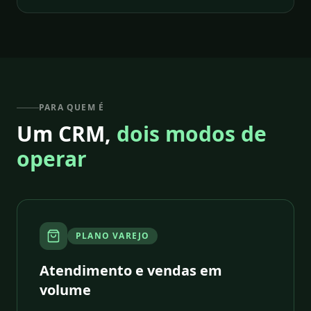
PARA QUEM É
Um CRM,
dois modos de
operar
PLANO VAREJO
Atendimento e vendas em
volume