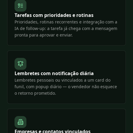
Tarefas com prioridades e rotinas
Prioridades, rotinas recorrentes e integração com a
IA de follow-up: a tarefa já chega com a mensagem
pronta para aprovar e enviar.
Lembretes com notificação diária
Lembretes pessoais ou vinculados a um card do
funil, com popup diário — o vendedor não esquece
o retorno prometido.
Empresas e contatos vinculados