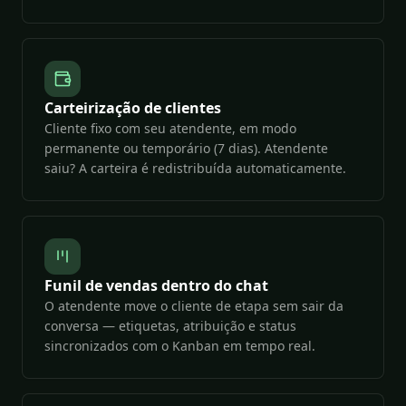
Carteirização de clientes
Cliente fixo com seu atendente, em modo
permanente ou temporário (7 dias). Atendente
saiu? A carteira é redistribuída automaticamente.
Funil de vendas dentro do chat
O atendente move o cliente de etapa sem sair da
conversa — etiquetas, atribuição e status
sincronizados com o Kanban em tempo real.