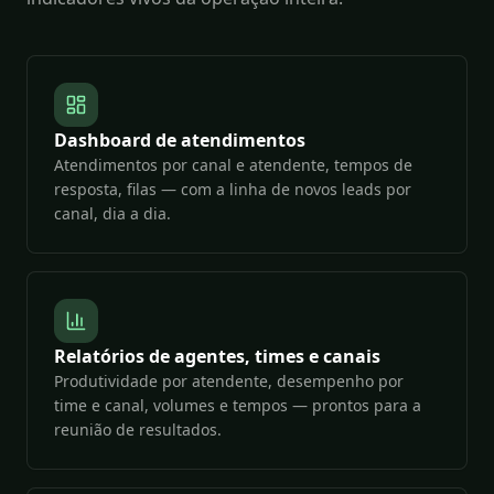
Dashboard de atendimentos
Atendimentos por canal e atendente, tempos de
resposta, filas — com a linha de novos leads por
canal, dia a dia.
Relatórios de agentes, times e canais
Produtividade por atendente, desempenho por
time e canal, volumes e tempos — prontos para a
reunião de resultados.