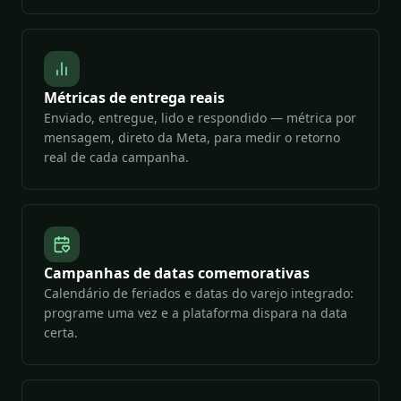
Métricas de entrega reais
Enviado, entregue, lido e respondido — métrica por
mensagem, direto da Meta, para medir o retorno
real de cada campanha.
Campanhas de datas comemorativas
Calendário de feriados e datas do varejo integrado:
programe uma vez e a plataforma dispara na data
certa.