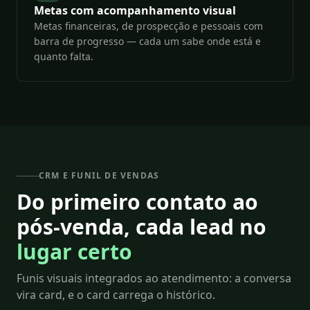
Metas com acompanhamento visual
Metas financeiras, de prospecção e pessoais com
barra de progresso — cada um sabe onde está e
quanto falta.
CRM E FUNIL DE VENDAS
Do primeiro contato ao
pós-venda, cada lead no
lugar certo
Funis visuais integrados ao atendimento: a conversa
vira card, e o card carrega o histórico.