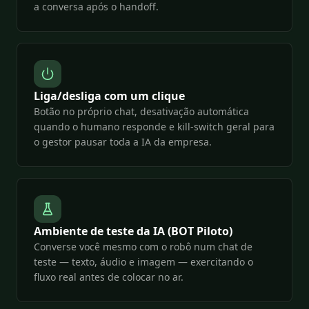
a conversa após o handoff.
Liga/desliga com um clique
Botão no próprio chat, desativação automática
quando o humano responde e kill-switch geral para
o gestor pausar toda a IA da empresa.
Ambiente de teste da IA (BOT Piloto)
Converse você mesmo com o robô num chat de
teste — texto, áudio e imagem — exercitando o
fluxo real antes de colocar no ar.