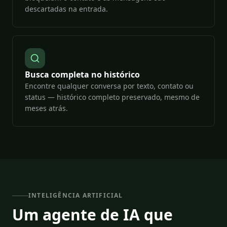
descartadas na entrada.
Busca completa no histórico
Encontre qualquer conversa por texto, contato ou
status — histórico completo preservado, mesmo de
meses atrás.
INTELIGÊNCIA ARTIFICIAL
Um agente de IA que