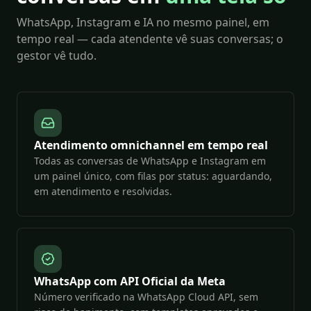
WhatsApp, Instagram e IA no mesmo painel, em
tempo real — cada atendente vê suas conversas; o
gestor vê tudo.
Atendimento omnichannel em tempo real
Todas as conversas de WhatsApp e Instagram em
um painel único, com filas por status: aguardando,
em atendimento e resolvidas.
WhatsApp com API Oficial da Meta
Número verificado na WhatsApp Cloud API, sem