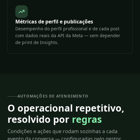
Métricas de perfil e publicações
Desempenho do perfil profissional e de cada post
com dados reais da API da Meta — sem depender
de print de Insights.
AUTOMAÇÕES DE ATENDIMENTO
O operacional repetitivo,
resolvido por
regras
Condições e ações que rodam sozinhas a cada
evento da conversa — configuradas pelo gestor,