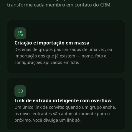
transforme cada membro em contato do CRM.
Criação e importação em massa
Dezenas de grupos padronizados de uma vez, ou
importação dos que já existem — nome, foto e
configurações aplicados em lote.
Link de entrada inteligente com overflow
Um único link de convite: quando um grupo enche,
os novos entrantes vão automaticamente para o
próximo. Você divulga um link só.