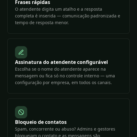
Frases rápidas
O atendente digita um atalho e a resposta
completa é inserida — comunicação padronizada e
tempo de resposta menor.
Assinatura do atendente configurável
Escolha se o nome do atendente aparece na
mensagem ou fica só no controle interno — uma
configuração por empresa, em todos os canais.
Bloqueio de contatos
Spam, concorrente ou abuso? Admins e gestores
bloqueiam o contato e as mensagens são