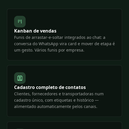
Kanban de vendas
Funis de arrastar-e-soltar integrados ao chat: a
conversa do WhatsApp vira card e mover de etapa é
um gesto. Vários funis por empresa.
Cadastro completo de contatos
Clientes, fornecedores e transportadoras num
cadastro único, com etiquetas e histórico —
alimentado automaticamente pelos canais.