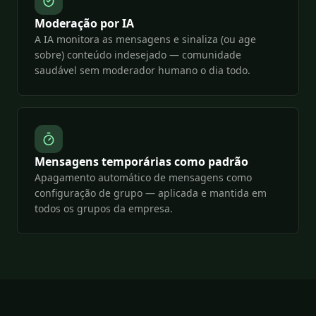
Moderação por IA
A IA monitora as mensagens e sinaliza (ou age
sobre) conteúdo indesejado — comunidade
saudável sem moderador humano o dia todo.
Mensagens temporárias como padrão
Apagamento automático de mensagens como
configuração de grupo — aplicada e mantida em
todos os grupos da empresa.