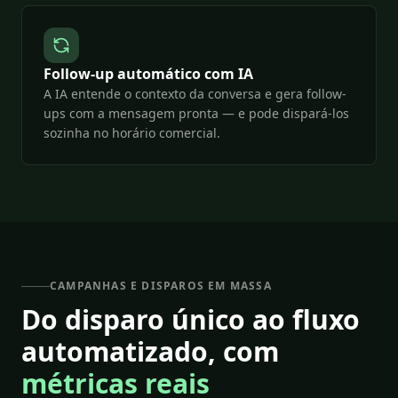
Follow-up automático com IA
A IA entende o contexto da conversa e gera follow-
ups com a mensagem pronta — e pode dispará-los
sozinha no horário comercial.
CAMPANHAS E DISPAROS EM MASSA
Do disparo único ao fluxo
automatizado, com
métricas reais