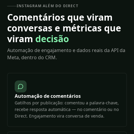
INSTAGRAM ALÉM DO DIRECT
Comentários que viram
conversas e métricas que
viram
decisão
Automação de engajamento e dados reais da API da
Meta, dentro do CRM.
Automação de comentários
Gatilhos por publicação: comentou a palavra-chave,
recebe resposta automática — no comentário ou no
Direct. Engajamento vira conversa de venda.