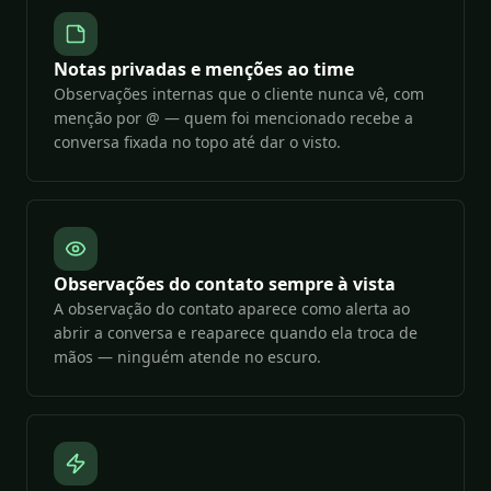
Notas privadas e menções ao time
Observações internas que o cliente nunca vê, com
menção por @ — quem foi mencionado recebe a
conversa fixada no topo até dar o visto.
Observações do contato sempre à vista
A observação do contato aparece como alerta ao
abrir a conversa e reaparece quando ela troca de
mãos — ninguém atende no escuro.