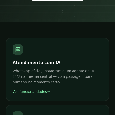
Atendimento com IA
WhatsApp oficial, Instagram e um agente de IA
24/7 na mesma central — com passagem para
humano no momento certo.
Ver funcionalidades