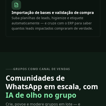
Importação de bases e validação de compra
Suba planilhas de leads, higienize e etiquete
automaticamente — e cruze com o ERP para saber
quantos leads impactados compraram de verdade.
GRUPOS COMO CANAL DE VENDAS
Comunidades de
WhatsApp em escala, com
IA de olho no grupo
Crie, povoe e modere grupos em lote — e