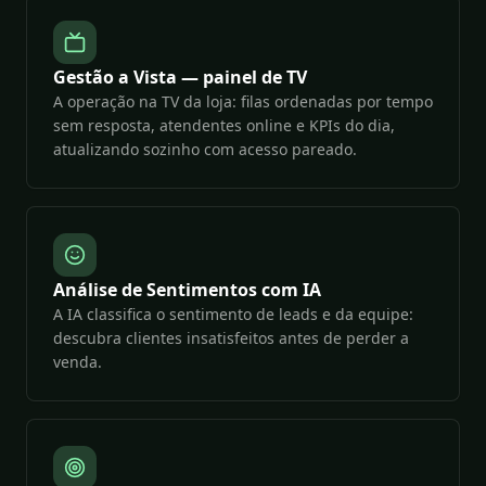
Gestão a Vista — painel de TV
A operação na TV da loja: filas ordenadas por tempo
sem resposta, atendentes online e KPIs do dia,
atualizando sozinho com acesso pareado.
Análise de Sentimentos com IA
A IA classifica o sentimento de leads e da equipe:
descubra clientes insatisfeitos antes de perder a
venda.