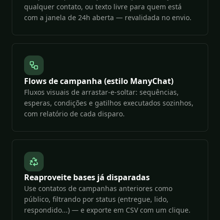
qualquer contato, ou texto livre para quem está
com a janela de 24h aberta — revalidada no envio.
Flows de campanha (estilo ManyChat)
Fluxos visuais de arrastar-e-soltar: sequências,
esperas, condições e gatilhos executados sozinhos,
com relatório de cada disparo.
Reaproveite bases já disparadas
Use contatos de campanhas anteriores como
público, filtrando por status (entregue, lido,
respondido...) — e exporte em CSV com um clique.