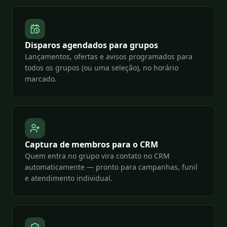
Disparos agendados para grupos
Lançamentos, ofertas e avisos programados para
todos os grupos (ou uma seleção), no horário
marcado.
Captura de membros para o CRM
Quem entra no grupo vira contato no CRM
automaticamente — pronto para campanhas, funil
e atendimento individual.