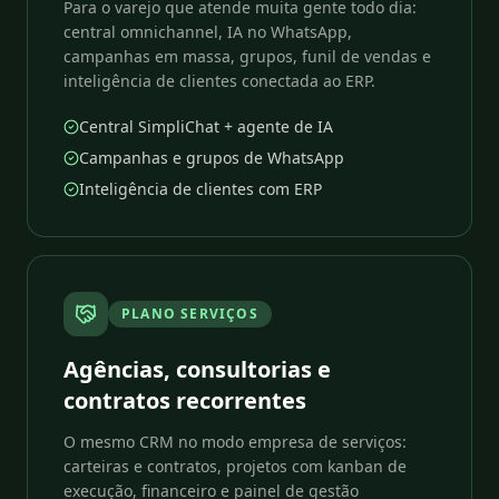
Para o varejo que atende muita gente todo dia:
central omnichannel, IA no WhatsApp,
campanhas em massa, grupos, funil de vendas e
inteligência de clientes conectada ao ERP.
Central SimpliChat + agente de IA
Campanhas e grupos de WhatsApp
Inteligência de clientes com ERP
PLANO SERVIÇOS
Agências, consultorias e
contratos recorrentes
O mesmo CRM no modo empresa de serviços:
carteiras e contratos, projetos com kanban de
execução, financeiro e painel de gestão