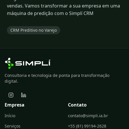
vendas. Vamos transformar a sua empresa em uma
máquina de predição com o
Simplí CRM
CRM Preditivo no Varejo
Consultoria e tecnologia de ponta para transformação
digital.
Empresa
Contato
Início
contato@simpli.ia.br
Serviços
+55 (81) 99194-2628