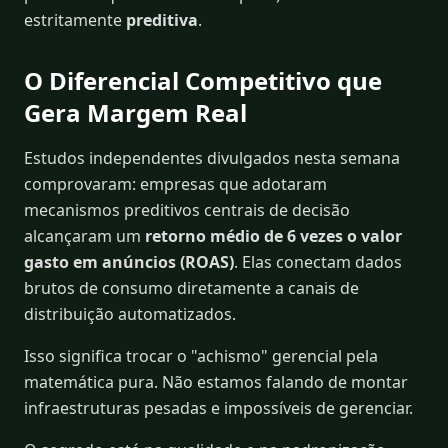
estritamente
preditiva
.
O Diferencial Competitivo que
Gera Margem Real
Estudos independentes divulgados nesta semana
comprovaram: empresas que adotaram
mecanismos preditivos centrais de decisão
alcançaram um
retorno médio de 6 vezes o valor
gasto em anúncios (ROAS)
. Elas conectam dados
brutos de consumo diretamente a canais de
distribuição automatizados.
Isso significa trocar o "achismo" gerencial pela
matemática pura. Não estamos falando de montar
infraestruturas pesadas e impossíveis de gerenciar.