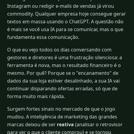
Instagram ou redigir e-mails de vendas já virou
commodity. Qualquer empresa hoje consegue gerar
textos em massa usando o ChatGPT. A questão não
é mais se você usa IA para se comunicar, mas o que
fundamenta essa comunicação.
O que eu vejo todos os dias conversando com
gestores e diretores é uma frustração silenciosa: a
ferramenta é nova, mas o resultado financeiro é o
mesmo. Por quê? Porque se o "encanamento" de
dados da sua loja estiver desalinhado, a sua IA vai
continuar disparando ofertas erradas, só que de
forma muito mais rápida.
Surgem fortes sinais no mercado de que o jogo
mudou. A inteligência de marketing das grandes
marcas deixou de ser
reativa
(analisar o retrovisor
para ver o que o cliente comprou) e se tornou