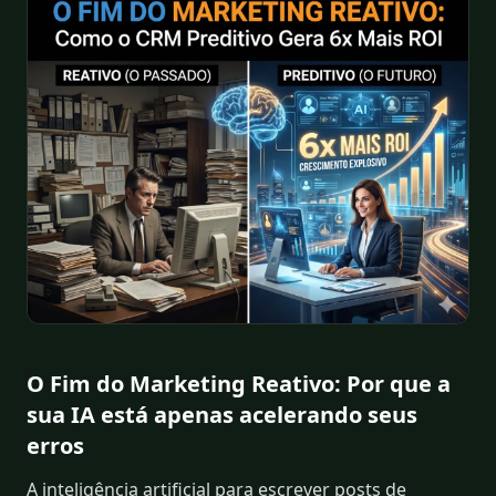
O Fim do Marketing Reativo: Por que a
sua IA está apenas acelerando seus
erros
A inteligência artificial para escrever posts de