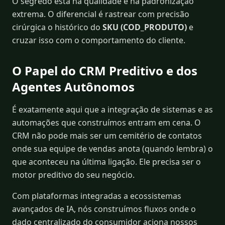
O segredo está na qualidade e na padronização
extrema. O diferencial é rastrear com precisão
cirúrgica o histórico do
SKU (COD_PRODUTO)
e
cruzar isso com o comportamento do cliente.
O Papel do CRM Preditivo e dos
Agentes Autônomos
É exatamente aqui que a integração de sistemas e as
automações que construímos entram em cena. O
CRM não pode mais ser um cemitério de contatos
onde sua equipe de vendas anota (quando lembra) o
que aconteceu na última ligação. Ele precisa ser o
motor preditivo do seu negócio.
Com plataformas integradas a ecossistemas
avançados de IA, nós construímos fluxos onde o
dado centralizado do consumidor aciona nossos