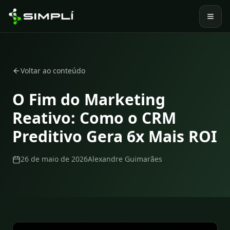
Voltar ao conteúdo
O Fim do Marketing
Reativo: Como o CRM
Preditivo Gera 6x Mais ROI
26 de maio de 2026
Alexandre Guimarães