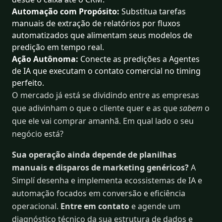
Automação com Propósito:
Substitua tarefas
manuais de extração de relatórios por fluxos
automatizados que alimentam seus modelos de
predição em tempo real.
Ação Autônoma:
Conecte as predições a Agentes
de IA que executam o contato comercial no timing
perfeito.
O mercado já está se dividindo entre as empresas
que adivinham o que o cliente quer e as que
sabem
o
que ele vai comprar amanhã. Em qual lado o seu
negócio está?
Sua operação ainda depende de planilhas
manuais e disparos de marketing genéricos?
A
Simplí desenha e implementa ecossistemas de IA e
automação focados em conversão e eficiência
operacional.
Entre em contato
e agende um
diagnóstico técnico da sua estrutura de dados e