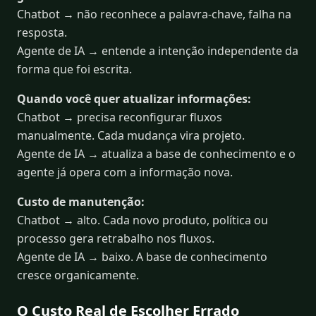
Chatbot → não reconhece a palavra-chave, falha na
resposta.
Agente de IA → entende a intenção independente da
forma que foi escrita.
Quando você quer atualizar informações:
Chatbot → precisa reconfigurar fluxos
manualmente. Cada mudança vira projeto.
Agente de IA → atualiza a base de conhecimento e o
agente já opera com a informação nova.
Custo de manutenção:
Chatbot → alto. Cada novo produto, política ou
processo gera retrabalho nos fluxos.
Agente de IA → baixo. A base de conhecimento
cresce organicamente.
O Custo Real de Escolher Errado