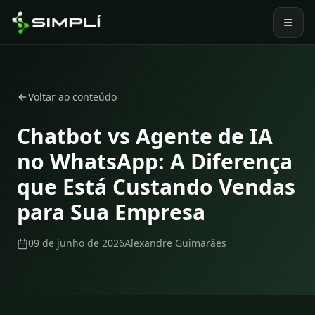
Voltar ao conteúdo
Chatbot vs Agente de IA
no WhatsApp: A Diferença
que Está Custando Vendas
para Sua Empresa
09 de junho de 2026
Alexandre Guimarães