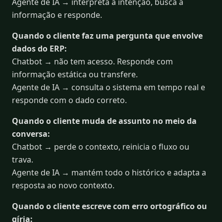
Agente de IA → interpreta a intenção, busca a
informação e responde.
Quando o cliente faz uma pergunta que envolve
dados do ERP:
Chatbot → não tem acesso. Responde com
informação estática ou transfere.
Agente de IA → consulta o sistema em tempo real e
responde com o dado correto.
Quando o cliente muda de assunto no meio da
conversa:
Chatbot → perde o contexto, reinicia o fluxo ou
trava.
Agente de IA → mantém todo o histórico e adapta a
resposta ao novo contexto.
Quando o cliente escreve com erro ortográfico ou
gíria: