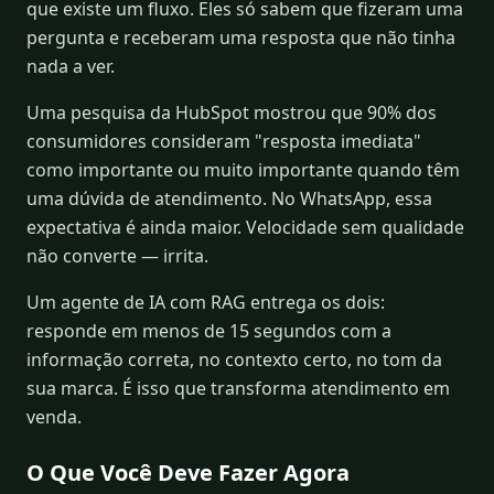
que existe um fluxo. Eles só sabem que fizeram uma
pergunta e receberam uma resposta que não tinha
nada a ver.
Uma pesquisa da HubSpot mostrou que 90% dos
consumidores consideram "resposta imediata"
como importante ou muito importante quando têm
uma dúvida de atendimento. No WhatsApp, essa
expectativa é ainda maior. Velocidade sem qualidade
não converte — irrita.
Um agente de IA com RAG entrega os dois:
responde em menos de 15 segundos com a
informação correta, no contexto certo, no tom da
sua marca. É isso que transforma atendimento em
venda.
O Que Você Deve Fazer Agora