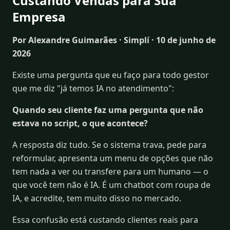
Custando Vendas para Sua
Empresa
Por Alexandre Guimarães · Simplí · 10 de junho de
2026
Existe uma pergunta que eu faço para todo gestor
que me diz "já temos IA no atendimento":
Quando seu cliente faz uma pergunta que não
estava no script, o que acontece?
A resposta diz tudo. Se o sistema trava, pede para
reformular, apresenta um menu de opções que não
tem nada a ver ou transfere para um humano — o
que você tem não é IA. É um chatbot com roupa de
IA, e acredite, tem muito disso no mercado.
Essa confusão está custando clientes reais para