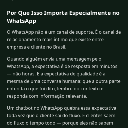
Por Que Isso Importa Especialmente no
WhatsApp
O WhatsApp não é um canal de suporte. É o canal de
relacionamento mais íntimo que existe entre
empresa e cliente no Brasil.
Quando alguém envia uma mensagem pelo
WhatsApp, a expectativa é de resposta em minutos
— não horas. E a expectativa de qualidade é a
mesma de uma conversa humana: que a outra parte
entenda o que foi dito, lembre do contexto e
responda com informação relevante.
Um chatbot no WhatsApp quebra essa expectativa
toda vez que o cliente sai do fluxo. E clientes saem
do fluxo o tempo todo — porque eles não sabem