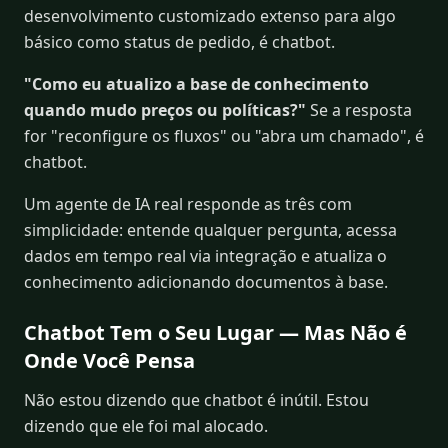
desenvolvimento customizado extenso para algo
básico como status de pedido, é chatbot.
"Como eu atualizo a base de conhecimento
quando mudo preços ou políticas?"
Se a resposta
for "reconfigure os fluxos" ou "abra um chamado", é
chatbot.
Um agente de IA real responde as três com
simplicidade: entende qualquer pergunta, acessa
dados em tempo real via integração e atualiza o
conhecimento adicionando documentos à base.
Chatbot Tem o Seu Lugar — Mas Não é
Onde Você Pensa
Não estou dizendo que chatbot é inútil. Estou
dizendo que ele foi mal alocado.