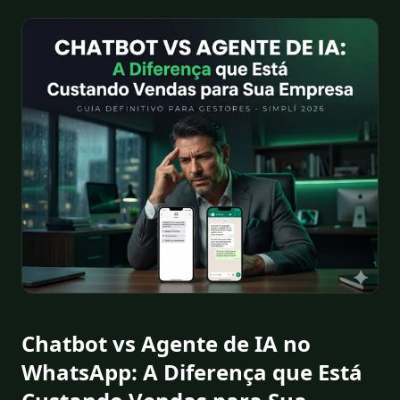
Chatbot vs Agente de IA no
WhatsApp: A Diferença que Está