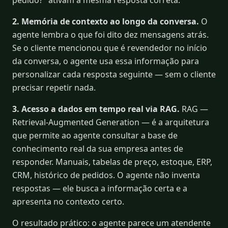
pedido?" ativam a mesma resposta correta.
2. Memória de contexto ao longo da conversa.
O
agente lembra o que foi dito dez mensagens atrás.
Se o cliente mencionou que é revendedor no início
da conversa, o agente usa essa informação para
personalizar cada resposta seguinte — sem o cliente
precisar repetir nada.
3. Acesso a dados em tempo real via RAG.
RAG —
Retrieval-Augmented Generation — é a arquitetura
que permite ao agente consultar a base de
conhecimento real da sua empresa antes de
responder. Manuais, tabelas de preço, estoque, ERP,
CRM, histórico de pedidos. O agente não inventa
respostas — ele busca a informação certa e a
apresenta no contexto certo.
O resultado prático: o agente parece um atendente