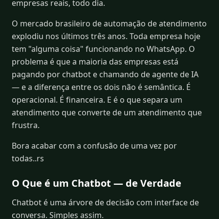
empresas reais, todo dia.
O mercado brasileiro de automação de atendimento
explodiu nos últimos três anos. Toda empresa hoje
tem "alguma coisa" funcionando no WhatsApp. O
problema é que a maioria das empresas está
pagando por chatbot e chamando de agente de IA
— e a diferença entre os dois não é semântica. É
operacional. É financeira. E é o que separa um
atendimento que converte de um atendimento que
frustra.
Bora acabar com a confusão de uma vez por
todas..rs
O Que é um Chatbot — de Verdade
Chatbot é uma árvore de decisão com interface de
conversa. Simples assim.