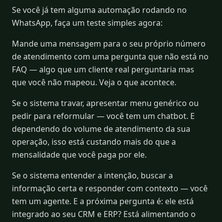
Se você já tem alguma automação rodando no
WhatsApp, faça um teste simples agora:
Mande uma mensagem para o seu próprio número
de atendimento com uma pergunta que não está no
FAQ — algo que um cliente real perguntaria mas
que você não mapeou. Veja o que acontece.
Se o sistema travar, apresentar menu genérico ou
pedir para reformular — você tem um chatbot. E
dependendo do volume de atendimento da sua
operação, isso está custando mais do que a
mensalidade que você paga por ele.
Se o sistema entender a intenção, buscar a
informação certa e responder com contexto — você
tem um agente. E a próxima pergunta é: ele está
integrado ao seu CRM e ERP? Está alimentando o