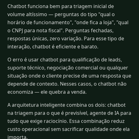
Chatbot funciona bem para triagem inicial de
volume altíssimo — perguntas do tipo "qual o
horário de funcionamento", "onde fica a loja", "qual
o CNPJ para nota fiscal". Perguntas fechadas,
respostas únicas, zero variação. Para esse tipo de
interação, chatbot é eficiente e barato.
O erro é usar chatbot para qualificação de leads,
suporte técnico, negociação comercial ou qualquer
situação onde o cliente precise de uma resposta que
depende de contexto. Nesses casos, o chatbot não
economiza — ele quebra a venda.
A arquitetura inteligente combina os dois: chatbot
na triagem para o que é previsível, agente de IA para
tudo que exige raciocínio. Essa combinação reduz
custo operacional sem sacrificar qualidade onde ela
importa.