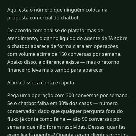
Aqui está o número que ninguém coloca na
proposta comercial do chatbot:
De acordo com análise de plataformas de
atendimento, o ganho líquido do agente de IA sobre
o chatbot aparece de forma clara em operações
com volume acima de 150 conversas por semana.
Abaixo disso, a diferença existe — mas o retorno
financeiro leva mais tempo para aparecer.
Acima disso, a conta é rápida.
Pega uma operação com 300 conversas por semana.
Se o chatbot falha em 30% dos casos — número
conservador, dado que qualquer pergunta fora do
fluxo já conta como falha — são 90 conversas por
semana que não foram resolvidas. Dessas, quantas
eram leads quentes? Quantas eram clientes prontos