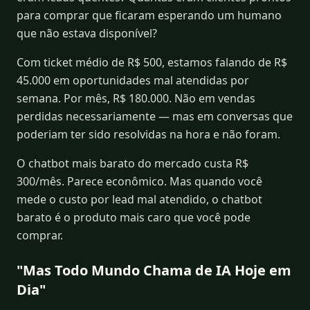
para comprar que ficaram esperando um humano
que não estava disponível?
Com ticket médio de R$ 500, estamos falando de R$
45.000 em oportunidades mal atendidas por
semana. Por mês, R$ 180.000. Não em vendas
perdidas necessariamente — mas em conversas que
poderiam ter sido resolvidas na hora e não foram.
O chatbot mais barato do mercado custa R$
300/mês. Parece econômico. Mas quando você
mede o custo por lead mal atendido, o chatbot
barato é o produto mais caro que você pode
comprar.
"Mas Todo Mundo Chama de IA Hoje em
Dia"