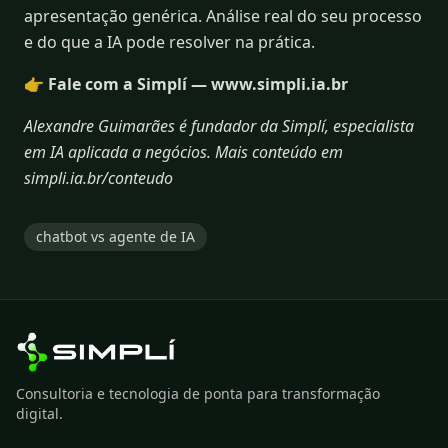
apresentação genérica. Análise real do seu processo
e do que a IA pode resolver na prática.
👉
Fale com a Simplí — www.simpli.ia.br
Alexandre Guimarães é fundador da Simplí, especialista
em IA aplicada a negócios. Mais conteúdo em
simpli.ia.br/conteudo
chatbot vs agente de IA
Consultoria e tecnologia de ponta para transformação
digital.