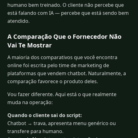
humano bem treinado. O cliente não percebe que
está falando com IA — percebe que está sendo bem
atendido.
A Comparação Que o Fornecedor Não
Vai Te Mostrar
A maioria dos comparativos que você encontra
online foi escrita pelo time de marketing de
plataformas que vendem chatbot. Naturalmente, a
comparação favorece o produto deles.
Vou fazer diferente. Aqui está o que realmente
muda na operação:
Quando o cliente sai do script:
Chatbot → trava, apresenta menu genérico ou
transfere para humano.