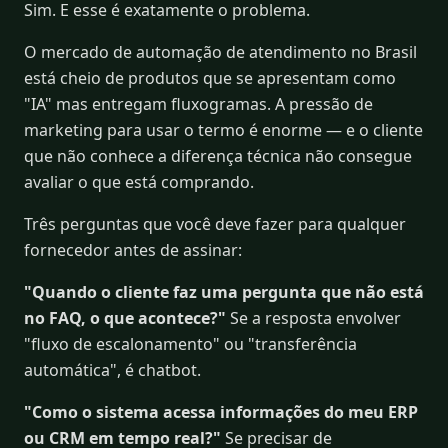
Sim. E esse é exatamente o problema.
O mercado de automação de atendimento no Brasil
está cheio de produtos que se apresentam como
"IA" mas entregam fluxogramas. A pressão de
marketing para usar o termo é enorme — e o cliente
que não conhece a diferença técnica não consegue
avaliar o que está comprando.
Três perguntas que você deve fazer para qualquer
fornecedor antes de assinar:
"Quando o cliente faz uma pergunta que não está
no FAQ, o que acontece?"
Se a resposta envolver
"fluxo de escalonamento" ou "transferência
automática", é chatbot.
"Como o sistema acessa informações do meu ERP
ou CRM em tempo real?"
Se precisar de