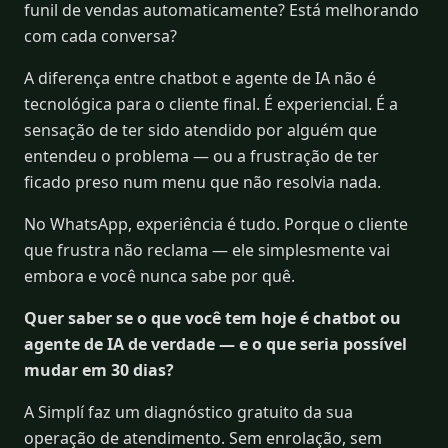
funil de vendas automaticamente? Está melhorando
com cada conversa?
A diferença entre chatbot e agente de IA não é
tecnológica para o cliente final. É experiencial. É a
sensação de ter sido atendido por alguém que
entendeu o problema — ou a frustração de ter
ficado preso num menu que não resolvia nada.
No WhatsApp, experiência é tudo. Porque o cliente
que frustra não reclama — ele simplesmente vai
embora e você nunca sabe por quê.
Quer saber se o que você tem hoje é chatbot ou
agente de IA de verdade — e o que seria possível
mudar em 30 dias?
A Simplí faz um diagnóstico gratuito da sua
operação de atendimento. Sem enrolação, sem