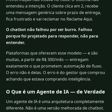
entendeu a intenção. O cliente clica em 2, recebe
uma mensagem genérica sobre prazo de entrega,
fica frustrado e vai reclamar no Reclame Aqui.
O chatbot não falhou por ser burro. Falhou
porque foi projetado para responder, não para
entender.
Plataformas que oferecem esse modelo — e são
muitas, a partir de R$ 300/mês — entregam
exatamente o que prometem: automação de fluxo.
O erro não é delas. O erro é do gestor que comprou
achando que estava comprando inteligência.
O Que é um Agente de IA — de Verdade
Um agente de IA é uma arquitetura completamente
diferente. Não é uma versão melhorada de chatbot.